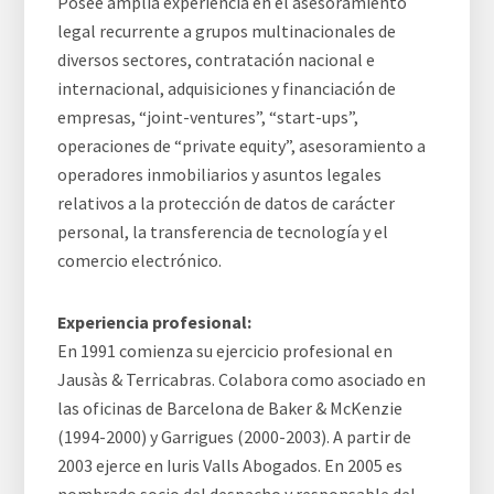
Posee amplia experiencia en el asesoramiento
legal recurrente a grupos multinacionales de
diversos sectores, contratación nacional e
internacional, adquisiciones y financiación de
empresas, “joint-ventures”, “start-ups”,
operaciones de “private equity”, asesoramiento a
operadores inmobiliarios y asuntos legales
relativos a la protección de datos de carácter
personal, la transferencia de tecnología y el
comercio electrónico.
Experiencia profesional:
En 1991 comienza su ejercicio profesional en
Jausàs & Terricabras. Colabora como asociado en
las oficinas de Barcelona de Baker & McKenzie
(1994-2000) y Garrigues (2000-2003). A partir de
2003 ejerce en Iuris Valls Abogados. En 2005 es