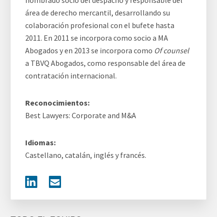
nombrado socio del despacho y responsable del
área de derecho mercantil, desarrollando su
colaboración profesional con el bufete hasta
2011. En 2011 se incorpora como socio a MA
Abogados y en 2013 se incorpora como
Of counsel
a TBVQ Abogados, como responsable del área de
contratación internacional.
Reconocimientos:
Best Lawyers: Corporate and M&A
Idiomas:
Castellano, catalán, inglés y francés.