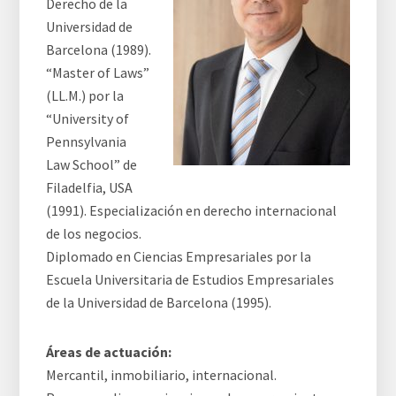
Derecho de la
Universidad de
Barcelona (1989).
“Master of Laws”
(LL.M.) por la
“University of
Pennsylvania
Law School” de
Filadelfia, USA
(1991). Especialización en derecho internacional
de los negocios.
Diplomado en Ciencias Empresariales por la
Escuela Universitaria de Estudios Empresariales
de la Universidad de Barcelona (1995).
Áreas de actuación:
Mercantil, inmobiliario, internacional.